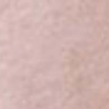
ENCIA