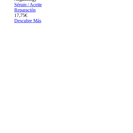
Sérum / Aceite
Reparación
17,75€
Descubre Más