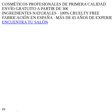
COSMÉTICOS PROFESIONALES DE PRIMERA CALIDAD
ENVÍO GRATUITO A PARTIR DE 30€
INGREDIENTES NATURALES · 100% CRUELTY FREE
FABRICACIÓN EN ESPAÑA · MÁS DE 65 AÑOS DE EXPERI
ENCUENTRA TU SALÓN
es