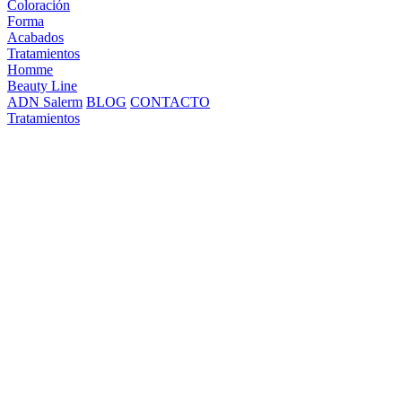
Coloración
Forma
Acabados
Tratamientos
Homme
Beauty Line
ADN Salerm
BLOG
CONTACTO
Tratamientos