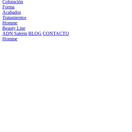
Coloración
Forma
Acabados
Tratamientos
Homme
Beauty Line
ADN Salerm
BLOG
CONTACTO
Homme