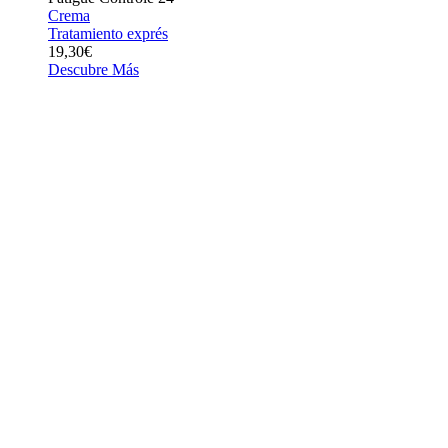
Crema
Tratamiento exprés
19,30€
Descubre Más