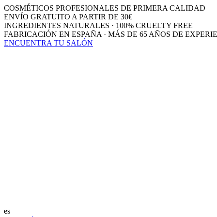
COSMÉTICOS PROFESIONALES DE PRIMERA CALIDAD
ENVÍO GRATUITO A PARTIR DE 30€
INGREDIENTES NATURALES · 100% CRUELTY FREE
FABRICACIÓN EN ESPAÑA · MÁS DE 65 AÑOS DE EXPERI
ENCUENTRA TU SALÓN
es