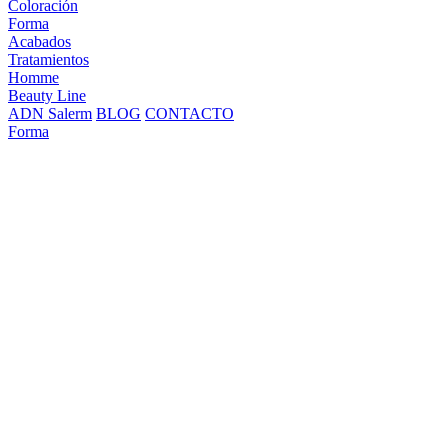
Coloración
Forma
Acabados
Tratamientos
Homme
Beauty Line
ADN Salerm
BLOG
CONTACTO
Forma