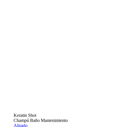
Keratin Shot
Champú Baño Mantenimiento
Alisado