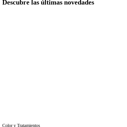
Descubre las últimas novedades
Color y Tratamientos