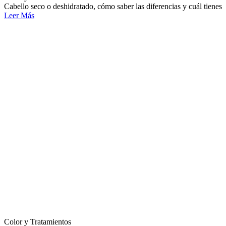
Cabello seco o deshidratado, cómo saber las diferencias y cuál tienes
Leer Más
Color y Tratamientos