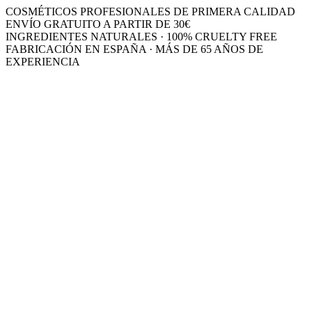
COSMÉTICOS PROFESIONALES DE PRIMERA CALIDAD
ENVÍO GRATUITO A PARTIR DE 30€
INGREDIENTES NATURALES · 100% CRUELTY FREE
FABRICACIÓN EN ESPAÑA · MÁS DE 65 AÑOS DE
EXPERIENCIA