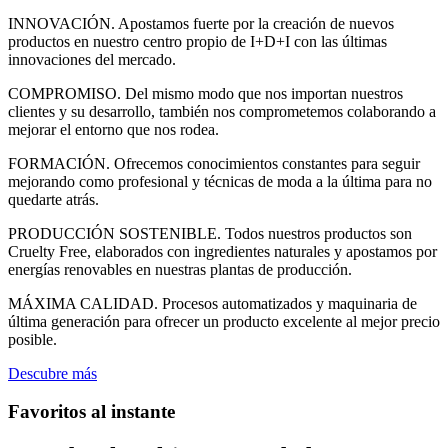
INNOVACIÓN. Apostamos fuerte por la creación de nuevos
productos en nuestro centro propio de I+D+I con las últimas
innovaciones del mercado.
COMPROMISO. Del mismo modo que nos importan nuestros
clientes y su desarrollo, también nos comprometemos colaborando a
mejorar el entorno que nos rodea.
FORMACIÓN. Ofrecemos conocimientos constantes para seguir
mejorando como profesional y técnicas de moda a la última para no
quedarte atrás.
PRODUCCIÓN SOSTENIBLE. Todos nuestros productos son
Cruelty Free, elaborados con ingredientes naturales y apostamos por
energías renovables en nuestras plantas de producción.
MÁXIMA CALIDAD. Procesos automatizados y maquinaria de
última generación para ofrecer un producto excelente al mejor precio
posible.
Descubre más
Favoritos al instante