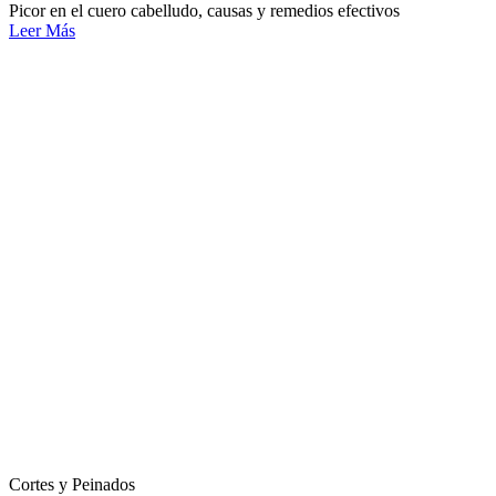
Picor en el cuero cabelludo, causas y remedios efectivos
Leer Más
Cortes y Peinados