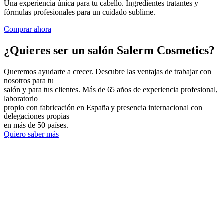
Una experiencia única para tu cabello. Ingredientes tratantes y
fórmulas profesionales para un cuidado sublime.
Comprar ahora
¿Quieres ser un salón Salerm Cosmetics?
Queremos ayudarte a crecer. Descubre las ventajas de trabajar con
nosotros para tu
salón y para tus clientes. Más de 65 años de experiencia profesional,
laboratorio
propio con fabricación en España y presencia internacional con
delegaciones propias
en más de 50 países.
Quiero saber más