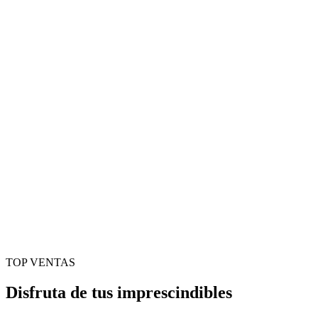
TOP VENTAS
Disfruta de tus imprescindibles