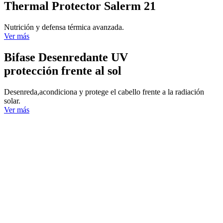
Thermal Protector Salerm 21
Nutrición y defensa térmica avanzada.
Ver más
Bifase Desenredante UV
protección frente al sol
Desenreda,acondiciona y protege el cabello frente a la radiación
solar.
Ver más