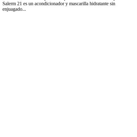
Salerm 21 es un acondicionador y mascarilla hidratante sin
enjuagado...