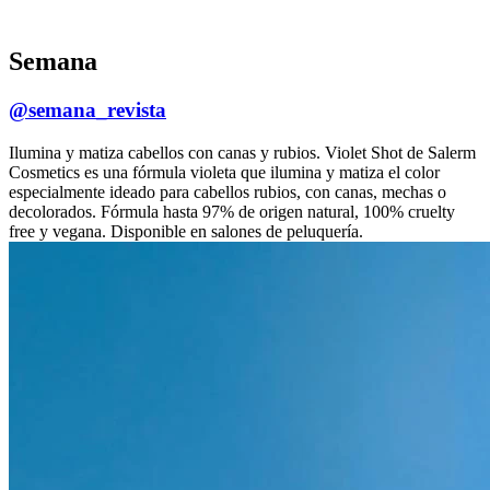
Semana
@semana_revista
Ilumina y matiza cabellos con canas y rubios. Violet Shot de Salerm
Cosmetics es una fórmula violeta que ilumina y matiza el color
especialmente ideado para cabellos rubios, con canas, mechas o
decolorados. Fórmula hasta 97% de origen natural, 100% cruelty
free y vegana. Disponible en salones de peluquería.