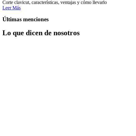
Corte clavicut, características, ventajas y cómo llevarlo
Leer Más
Últimas menciones
Lo que dicen de nosotros