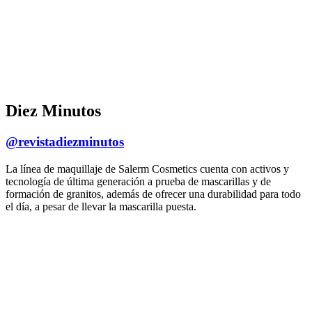
Diez Minutos
@revistadiezminutos
La línea de maquillaje de Salerm Cosmetics cuenta con activos y
tecnología de última generación a prueba de mascarillas y de
formación de granitos, además de ofrecer una durabilidad para todo
el día, a pesar de llevar la mascarilla puesta.