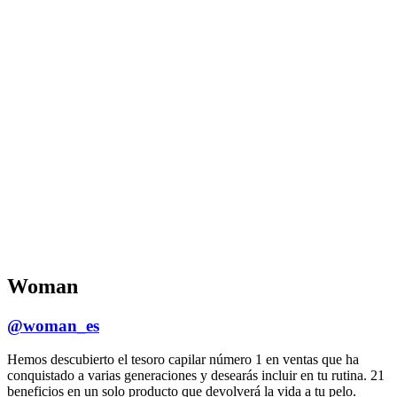
Woman
@woman_es
Hemos descubierto el tesoro capilar número 1 en ventas que ha
conquistado a varias generaciones y desearás incluir en tu rutina. 21
beneficios en un solo producto que devolverá la vida a tu pelo.