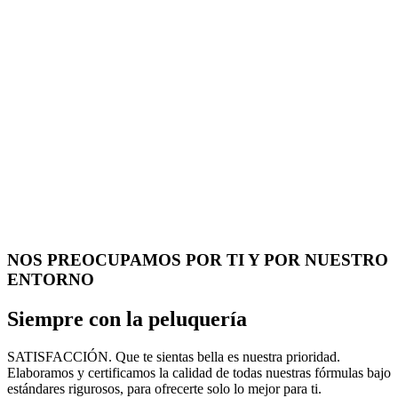
NOS PREOCUPAMOS POR TI Y POR NUESTRO
ENTORNO
Siempre con la peluquería
SATISFACCIÓN. Que te sientas bella es nuestra prioridad.
Elaboramos y certificamos la calidad de todas nuestras fórmulas bajo
estándares rigurosos, para ofrecerte solo lo mejor para ti.