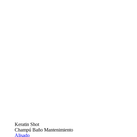
Keratin Shot
Champú Baño Mantenimiento
Alisado