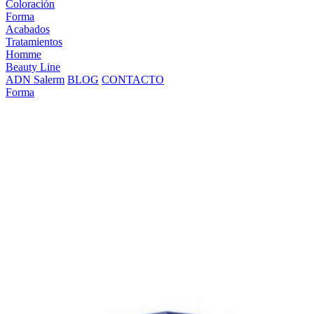
Coloración
Forma
Acabados
Tratamientos
Homme
Beauty Line
ADN Salerm
BLOG
CONTACTO
Forma