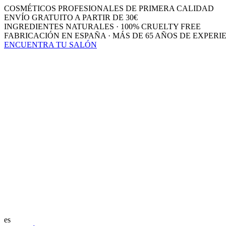
COSMÉTICOS PROFESIONALES DE PRIMERA CALIDAD
ENVÍO GRATUITO A PARTIR DE 30€
INGREDIENTES NATURALES · 100% CRUELTY FREE
FABRICACIÓN EN ESPAÑA · MÁS DE 65 AÑOS DE EXPERI
ENCUENTRA TU SALÓN
es