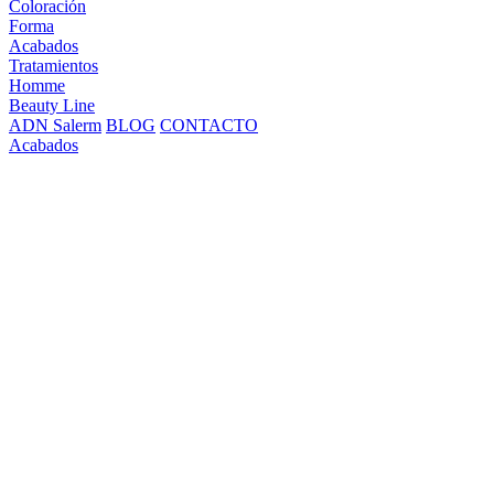
Coloración
Forma
Acabados
Tratamientos
Homme
Beauty Line
ADN Salerm
BLOG
CONTACTO
Acabados