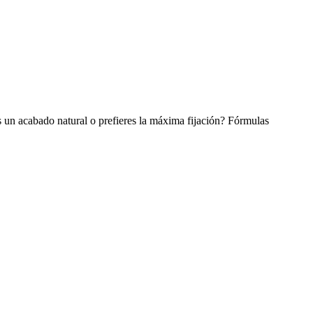
cas un acabado natural o prefieres la máxima fijación? Fórmulas