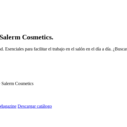
s Salerm Cosmetics.
. Esenciales para facilitar el trabajo en el salón en el día a día. ¿Bus
de Salerm Cosmetics
Magazine
Descargar catálogo