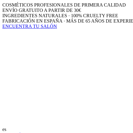
COSMÉTICOS PROFESIONALES DE PRIMERA CALIDAD
ENVÍO GRATUITO A PARTIR DE 30€
INGREDIENTES NATURALES · 100% CRUELTY FREE
FABRICACIÓN EN ESPAÑA · MÁS DE 65 AÑOS DE EXPERI
ENCUENTRA TU SALÓN
es