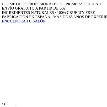
COSMÉTICOS PROFESIONALES DE PRIMERA CALIDAD
ENVÍO GRATUITO A PARTIR DE 30€
INGREDIENTES NATURALES · 100% CRUELTY FREE
FABRICACIÓN EN ESPAÑA · MÁS DE 65 AÑOS DE EXPERI
ENCUENTRA TU SALÓN
es