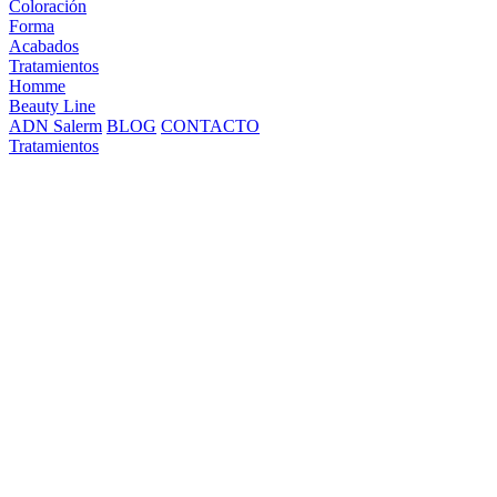
Coloración
Forma
Acabados
Tratamientos
Homme
Beauty Line
ADN Salerm
BLOG
CONTACTO
Tratamientos