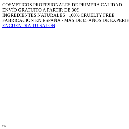
COSMÉTICOS PROFESIONALES DE PRIMERA CALIDAD
ENVÍO GRATUITO A PARTIR DE 30€
INGREDIENTES NATURALES · 100% CRUELTY FREE
FABRICACIÓN EN ESPAÑA · MÁS DE 65 AÑOS DE EXPERI
ENCUENTRA TU SALÓN
es