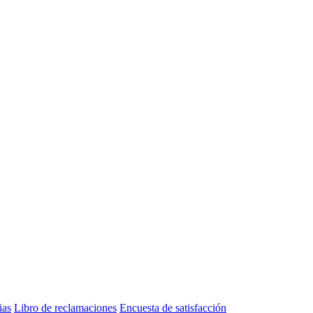
ias
Libro de reclamaciones
Encuesta de satisfacción