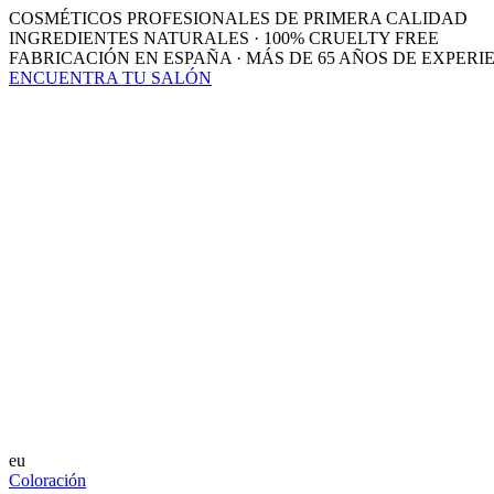
COSMÉTICOS PROFESIONALES DE PRIMERA CALIDAD
INGREDIENTES NATURALES · 100% CRUELTY FREE
FABRICACIÓN EN ESPAÑA · MÁS DE 65 AÑOS DE EXPERI
ENCUENTRA TU SALÓN
eu
Coloración