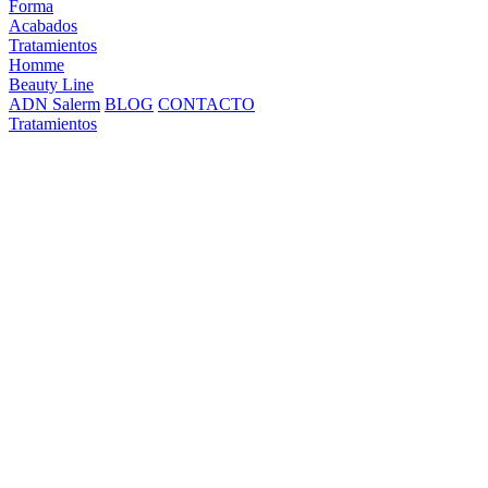
Forma
Acabados
Tratamientos
Homme
Beauty Line
ADN Salerm
BLOG
CONTACTO
Tratamientos