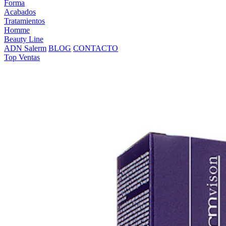
Forma
Acabados
Tratamientos
Homme
Beauty Line
ADN Salerm
BLOG
CONTACTO
Top Ventas