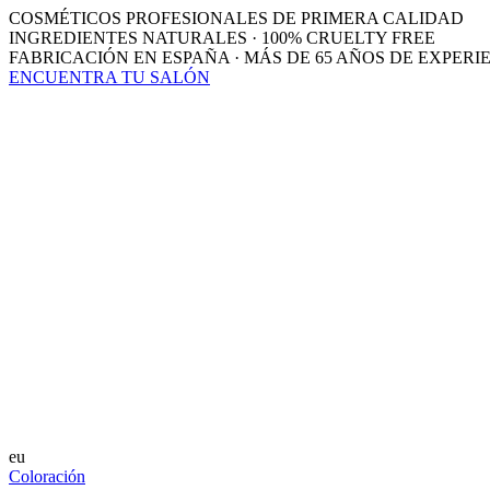
COSMÉTICOS PROFESIONALES DE PRIMERA CALIDAD
INGREDIENTES NATURALES · 100% CRUELTY FREE
FABRICACIÓN EN ESPAÑA · MÁS DE 65 AÑOS DE EXPERI
ENCUENTRA TU SALÓN
eu
Coloración