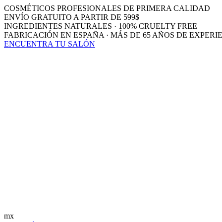
COSMÉTICOS PROFESIONALES DE PRIMERA CALIDAD
ENVÍO GRATUITO A PARTIR DE 599$
INGREDIENTES NATURALES · 100% CRUELTY FREE
FABRICACIÓN EN ESPAÑA · MÁS DE 65 AÑOS DE EXPERI
ENCUENTRA TU SALÓN
mx