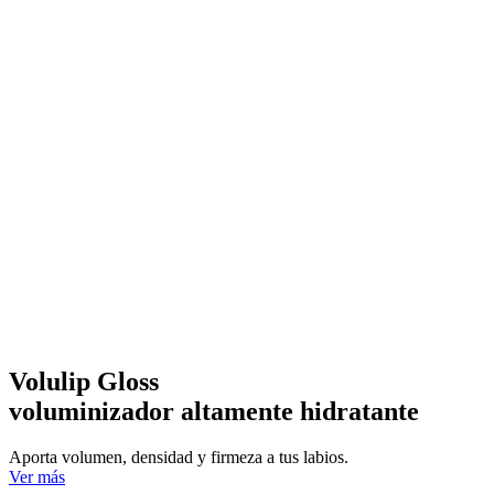
Volulip Gloss
voluminizador altamente hidratante
Aporta volumen, densidad y firmeza a tus labios.
Ver más