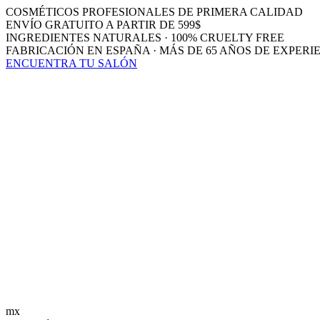
COSMÉTICOS PROFESIONALES DE PRIMERA CALIDAD
ENVÍO GRATUITO A PARTIR DE 599$
INGREDIENTES NATURALES · 100% CRUELTY FREE
FABRICACIÓN EN ESPAÑA · MÁS DE 65 AÑOS DE EXPERI
ENCUENTRA TU SALÓN
mx