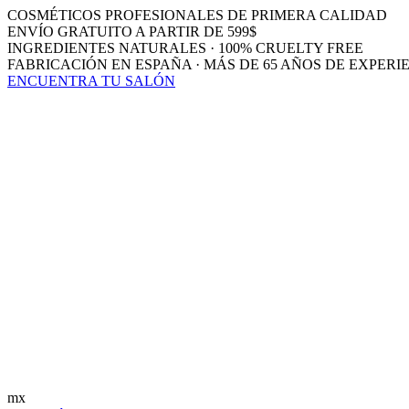
COSMÉTICOS PROFESIONALES DE PRIMERA CALIDAD
ENVÍO GRATUITO A PARTIR DE 599$
INGREDIENTES NATURALES · 100% CRUELTY FREE
FABRICACIÓN EN ESPAÑA · MÁS DE 65 AÑOS DE EXPERI
ENCUENTRA TU SALÓN
mx