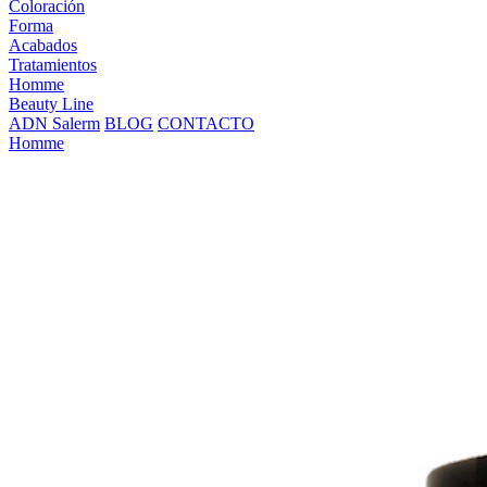
Coloración
Forma
Acabados
Tratamientos
Homme
Beauty Line
ADN Salerm
BLOG
CONTACTO
Homme