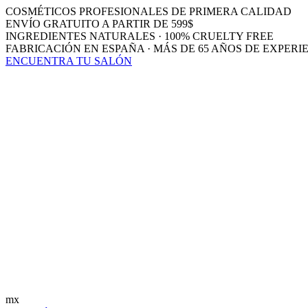
COSMÉTICOS PROFESIONALES DE PRIMERA CALIDAD
ENVÍO GRATUITO A PARTIR DE 599$
INGREDIENTES NATURALES · 100% CRUELTY FREE
FABRICACIÓN EN ESPAÑA · MÁS DE 65 AÑOS DE EXPERI
ENCUENTRA TU SALÓN
mx