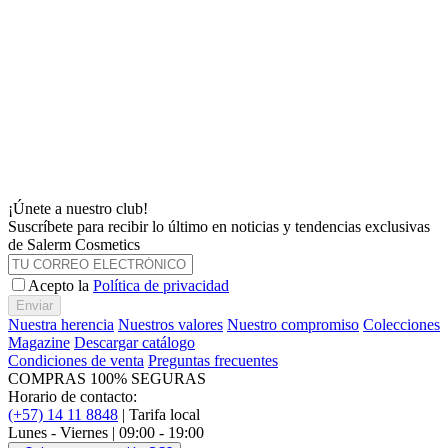
¡Únete a nuestro club!
Suscríbete para recibir lo último en noticias y tendencias exclusivas
de Salerm Cosmetics
Acepto la
Política de privacidad
Enviar
Nuestra herencia
Nuestros valores
Nuestro compromiso
Colecciones
Magazine
Descargar catálogo
Condiciones de venta
Preguntas frecuentes
COMPRAS 100% SEGURAS
Horario de contacto:
(+57) 14 11 8848
| Tarifa local
Lunes - Viernes | 09:00 - 19:00