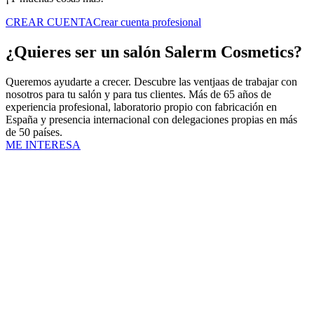
CREAR CUENTA
Crear cuenta profesional
¿Quieres ser un salón Salerm Cosmetics?
Queremos ayudarte a crecer. Descubre las ventjaas de trabajar con
nosotros para tu salón y para tus clientes. Más de 65 años de
experiencia profesional, laboratorio propio con fabricación en
España y presencia internacional con delegaciones propias en más
de 50 países.
ME INTERESA