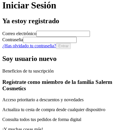
Iniciar Sesión
Ya estoy registrado
Correo electrónico
Contraseña
¿Has olvidado tu contraseña?
Entrar
Soy usuario nuevo
Beneficios de tu suscripción
Regístrate como miembro de la familia Salerm
Cosmetics
Acceso prioritario a descuentos y novedades
Actualiza tu cesta de compra desde cualquier dispositivo
Consulta todos tus pedidos de forma digital
¡Y muchas cosas más!