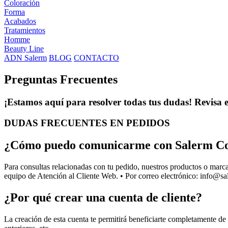
Coloración
Forma
Acabados
Tratamientos
Homme
Beauty Line
ADN Salerm
BLOG
CONTACTO
Preguntas Frecuentes
¡Estamos aquí para resolver todas tus dudas! Revisa e
DUDAS FRECUENTES EN PEDIDOS
¿Cómo puedo comunicarme con Salerm Cosm
Para consultas relacionadas con tu pedido, nuestros productos o marca
equipo de Atención al Cliente Web. • Por correo electrónico:
info@sa
¿Por qué crear una cuenta de cliente?
La creación de esta cuenta te permitirá beneficiarte completamente de 