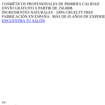
COSMÉTICOS PROFESIONALES DE PRIMERA CALIDAD
ENVÍO GRATUITO A PARTIR DE 250.000$
INGREDIENTES NATURALES · 100% CRUELTY FREE
FABRICACIÓN EN ESPAÑA · MÁS DE 65 AÑOS DE EXPERI
ENCUENTRA TU SALÓN
co