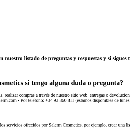
n nuestro listado de preguntas y respuestas y si sigues
etics si tengo alguna duda o pregunta?
s, realizar compras a través de nuestro sitio web, entregas o devolucion
lerm.com
• Por teléfono: +34 93 860 811 (estamos disponibles de lunes
los servicios ofrecidos por Salerm Cosmetics, por ejemplo, crear una lis