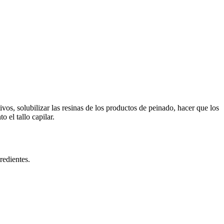
os, solubilizar las resinas de los productos de peinado, hacer que los
 el tallo capilar.
redientes.