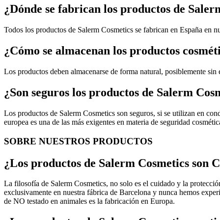
¿Dónde se fabrican los productos de Sale
Todos los productos de Salerm Cosmetics se fabrican en España en nu
¿Cómo se almacenan los productos cosmét
Los productos deben almacenarse de forma natural, posiblemente sin 
¿Son seguros los productos de Salerm Cos
Los productos de Salerm Cosmetics son seguros, si se utilizan en cond
europea es una de las más exigentes en materia de seguridad cosméti
SOBRE NUESTROS PRODUCTOS
¿Los productos de Salerm Cosmetics son C
La filosofía de Salerm Cosmetics, no solo es el cuidado y la protecci
exclusivamente en nuestra fábrica de Barcelona y nunca hemos experim
de NO testado en animales es la fabricación en Europa.