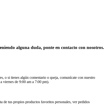
 teniendo alguna duda, ponte en contacto con nosotros.
es, o si tienes algún comentario o queja, comunícate con nuestro
 a viernes de 9:00 am a 7:00 pm).
ta de tus propios productos favoritos personales, ver pedidos