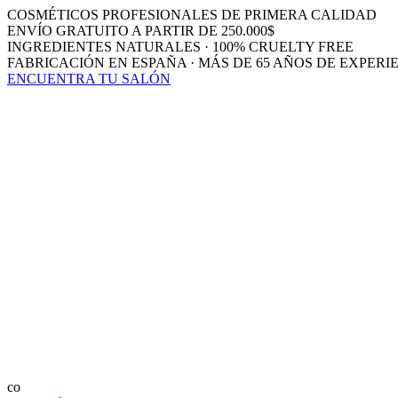
COSMÉTICOS PROFESIONALES DE PRIMERA CALIDAD
ENVÍO GRATUITO A PARTIR DE 250.000$
INGREDIENTES NATURALES · 100% CRUELTY FREE
FABRICACIÓN EN ESPAÑA · MÁS DE 65 AÑOS DE EXPERI
ENCUENTRA TU SALÓN
co