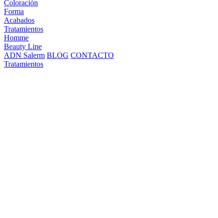
Coloración
Forma
Acabados
Tratamientos
Homme
Beauty Line
ADN Salerm
BLOG
CONTACTO
Tratamientos