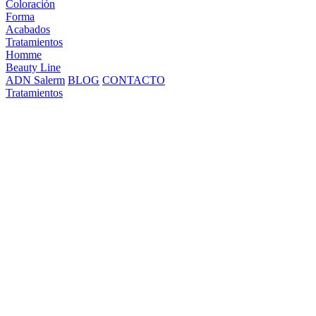
Coloración
Forma
Acabados
Tratamientos
Homme
Beauty Line
ADN Salerm
BLOG
CONTACTO
Tratamientos