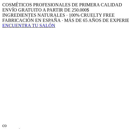
COSMÉTICOS PROFESIONALES DE PRIMERA CALIDAD
ENVÍO GRATUITO A PARTIR DE 250.000$
INGREDIENTES NATURALES · 100% CRUELTY FREE
FABRICACIÓN EN ESPAÑA · MÁS DE 65 AÑOS DE EXPERI
ENCUENTRA TU SALÓN
co