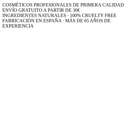
COSMÉTICOS PROFESIONALES DE PRIMERA CALIDAD
ENVÍO GRATUITO A PARTIR DE 30€
INGREDIENTES NATURALES · 100% CRUELTY FREE
FABRICACIÓN EN ESPAÑA · MÁS DE 65 AÑOS DE
EXPERIENCIA