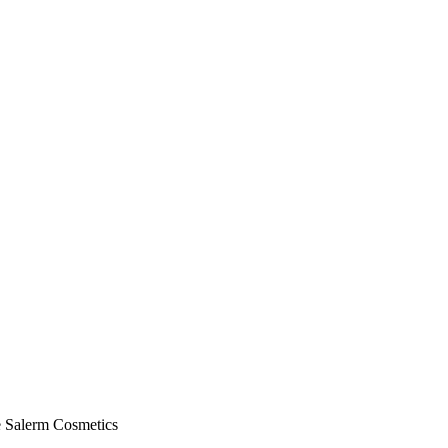
de Salerm Cosmetics