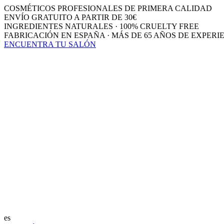
COSMÉTICOS PROFESIONALES DE PRIMERA CALIDAD
ENVÍO GRATUITO A PARTIR DE 30€
INGREDIENTES NATURALES · 100% CRUELTY FREE
FABRICACIÓN EN ESPAÑA · MÁS DE 65 AÑOS DE EXPERI
ENCUENTRA TU SALÓN
es