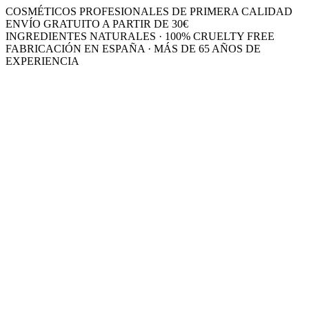
COSMÉTICOS PROFESIONALES DE PRIMERA CALIDAD
ENVÍO GRATUITO A PARTIR DE 30€
INGREDIENTES NATURALES · 100% CRUELTY FREE
FABRICACIÓN EN ESPAÑA · MÁS DE 65 AÑOS DE
EXPERIENCIA