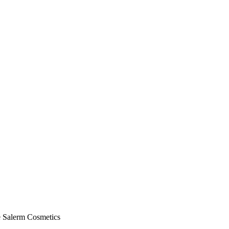
de Salerm Cosmetics