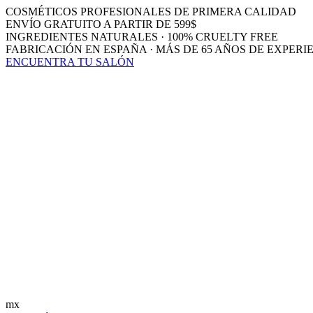
COSMÉTICOS PROFESIONALES DE PRIMERA CALIDAD
ENVÍO GRATUITO A PARTIR DE 599$
INGREDIENTES NATURALES · 100% CRUELTY FREE
FABRICACIÓN EN ESPAÑA · MÁS DE 65 AÑOS DE EXPERI
ENCUENTRA TU SALÓN
mx