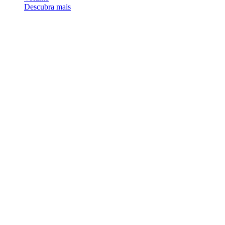
Descubra mais