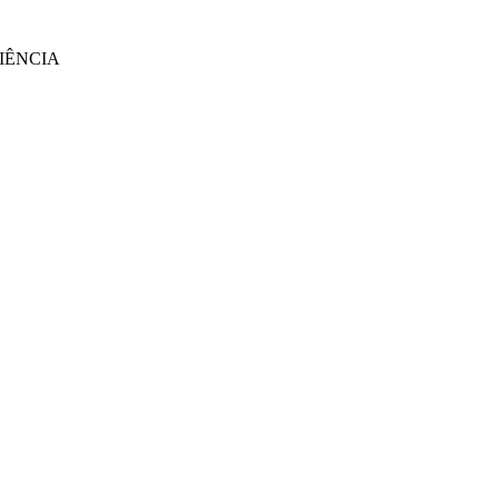
IÊNCIA