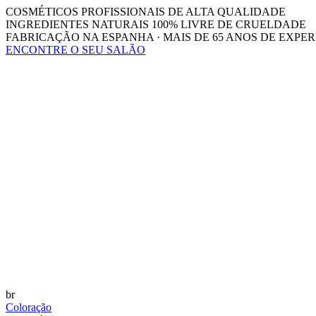
COSMÉTICOS PROFISSIONAIS DE ALTA QUALIDADE
INGREDIENTES NATURAIS 100% LIVRE DE CRUELDADE
FABRICAÇÃO NA ESPANHA · MAIS DE 65 ANOS DE EXPER
ENCONTRE O SEU SALÃO
br
Coloração