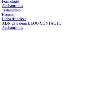
Formulário
Acabamentos
Tratamentos
Homme
Linha de beleza
ADN de Salerm
BLOG
CONTACTO
Acabamentos