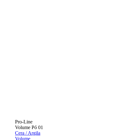
Pro-Line
Volume Pó 01
Cera / Argila
Volume