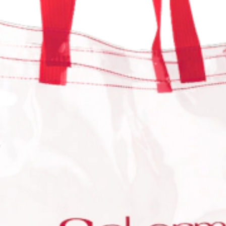
Salerm Cosméticos