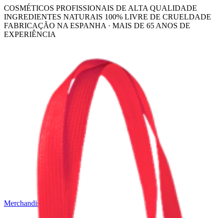
COSMÉTICOS PROFISSIONAIS DE ALTA QUALIDADE
INGREDIENTES NATURAIS 100% LIVRE DE CRUELDADE
FABRICAÇÃO NA ESPANHA · MAIS DE 65 ANOS DE
EXPERIÊNCIA
Merchandising