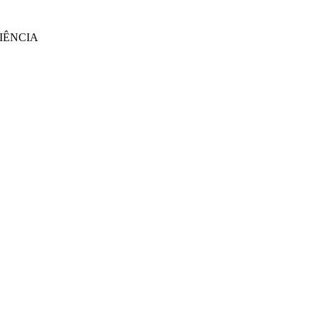
IÊNCIA