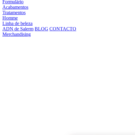
Formulário
Acabamentos
Tratamentos
Homme
Linha de beleza
ADN de Salerm
BLOG
CONTACTO
Merchandising