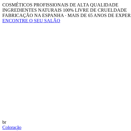
COSMÉTICOS PROFISSIONAIS DE ALTA QUALIDADE
INGREDIENTES NATURAIS 100% LIVRE DE CRUELDADE
FABRICAÇÃO NA ESPANHA · MAIS DE 65 ANOS DE EXPER
ENCONTRE O SEU SALÃO
br
Coloração