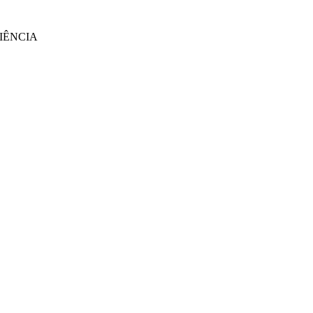
IÊNCIA