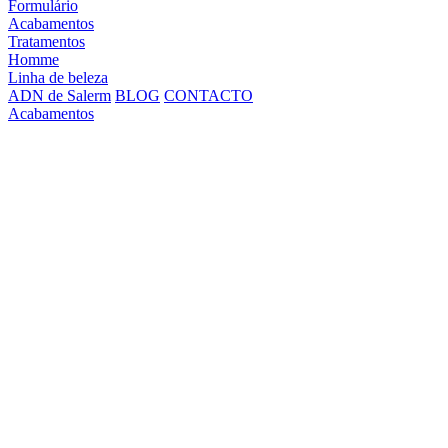
Formulário
Acabamentos
Tratamentos
Homme
Linha de beleza
ADN de Salerm
BLOG
CONTACTO
Acabamentos