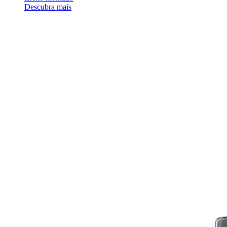
Descubra mais