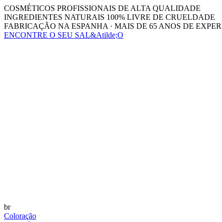
COSMÉTICOS PROFISSIONAIS DE ALTA QUALIDADE
INGREDIENTES NATURAIS 100% LIVRE DE CRUELDADE
FABRICAÇÃO NA ESPANHA · MAIS DE 65 ANOS DE EXPER
ENCONTRE O SEU SAL&Atilde;O
br
Coloração