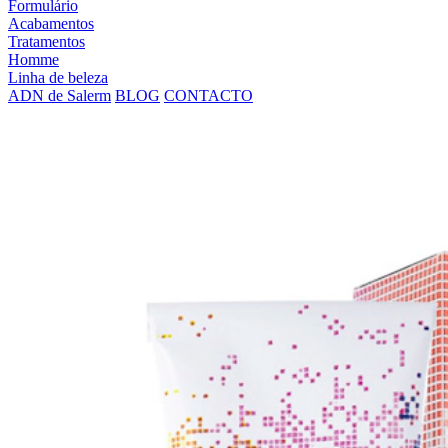
Formulário
Acabamentos
Tratamentos
Homme
Linha de beleza
ADN de Salerm
BLOG
CONTACTO