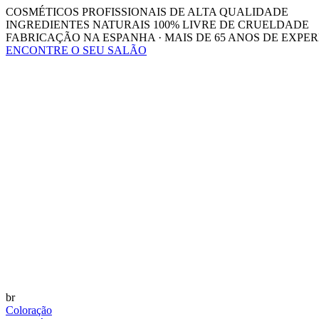
COSMÉTICOS PROFISSIONAIS DE ALTA QUALIDADE
INGREDIENTES NATURAIS 100% LIVRE DE CRUELDADE
FABRICAÇÃO NA ESPANHA · MAIS DE 65 ANOS DE EXPER
ENCONTRE O SEU SALÃO
br
Coloração