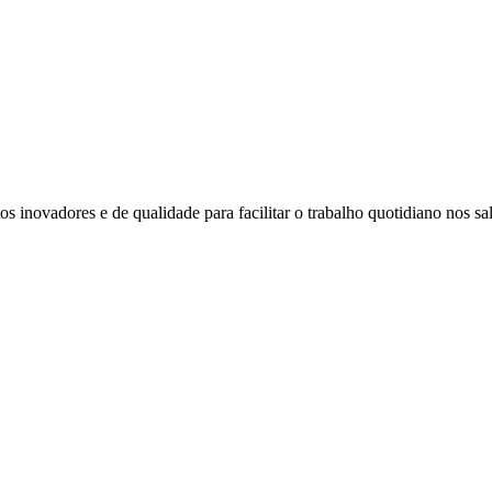
 inovadores e de qualidade para facilitar o trabalho quotidiano nos sal