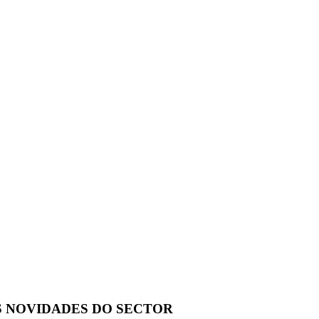
S NOVIDADES DO SECTOR