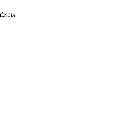
IÊNCIA