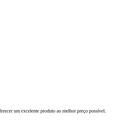
erecer um excelente produto ao melhor preço possível.