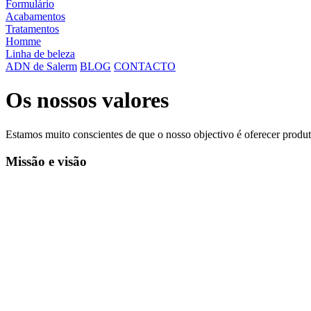
Formulário
Acabamentos
Tratamentos
Homme
Linha de beleza
ADN de Salerm
BLOG
CONTACTO
Os nossos valores
Estamos muito conscientes de que o nosso objectivo é oferecer produtos
Missão e visão