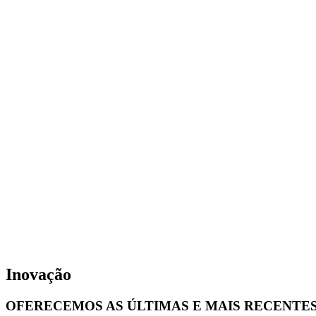
Inovação
OFERECEMOS AS ÚLTIMAS E MAIS RECENTE