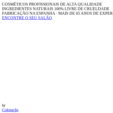
COSMÉTICOS PROFISSIONAIS DE ALTA QUALIDADE
INGREDIENTES NATURAIS 100% LIVRE DE CRUELDADE
FABRICAÇÃO NA ESPANHA · MAIS DE 65 ANOS DE EXPER
ENCONTRE O SEU SALÃO
br
Coloração