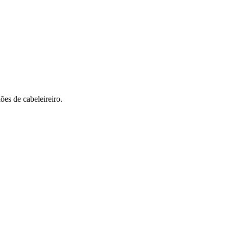
ões de cabeleireiro.