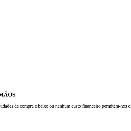
 MÃOS
tidades de compra e baixo ou nenhum custo financeiro permitem-nos of