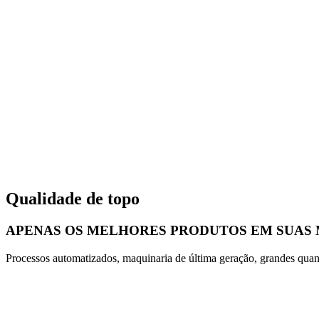
Qualidade de topo
APENAS OS MELHORES PRODUTOS EM SUAS
Processos automatizados, maquinaria de última geração, grandes quan