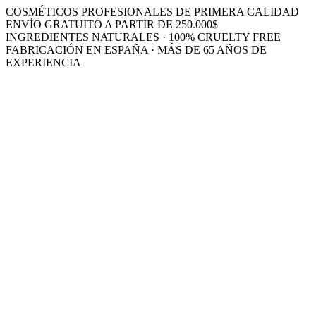
COSMÉTICOS PROFESIONALES DE PRIMERA CALIDAD
ENVÍO GRATUITO A PARTIR DE 250.000$
INGREDIENTES NATURALES · 100% CRUELTY FREE
FABRICACIÓN EN ESPAÑA · MÁS DE 65 AÑOS DE
EXPERIENCIA