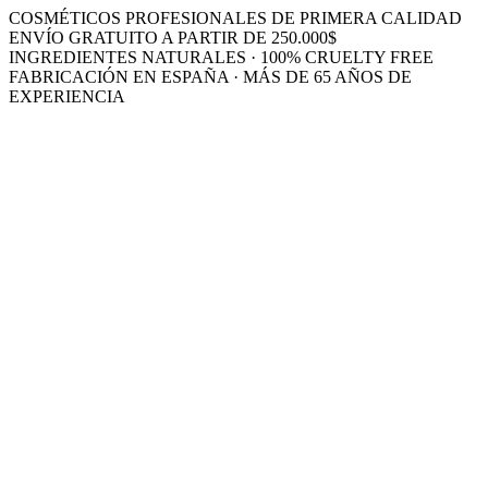
COSMÉTICOS PROFESIONALES DE PRIMERA CALIDAD
ENVÍO GRATUITO A PARTIR DE 250.000$
INGREDIENTES NATURALES · 100% CRUELTY FREE
FABRICACIÓN EN ESPAÑA · MÁS DE 65 AÑOS DE
EXPERIENCIA