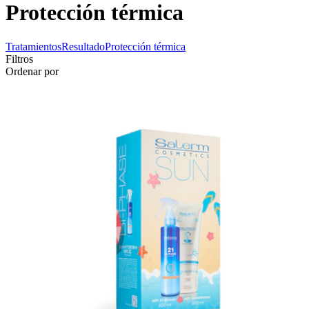
Protección térmica
Tratamientos
Resultado
Protección térmica
Filtros
Ordenar por