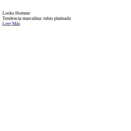
Looks Homme
Tendencia masculina: rubio platinado
Leer Más