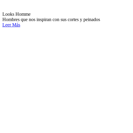
Looks Homme
Hombres que nos inspiran con sus cortes y peinados
Leer Más