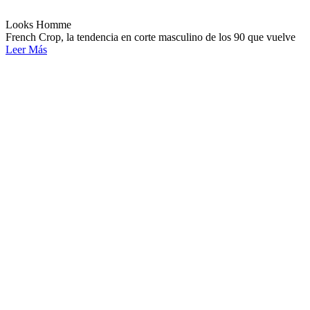
Looks Homme
French Crop, la tendencia en corte masculino de los 90 que vuelve
Leer Más