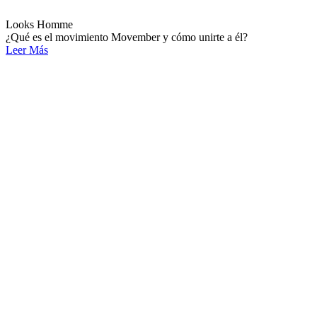
Looks Homme
¿Qué es el movimiento Movember y cómo unirte a él?
Leer Más