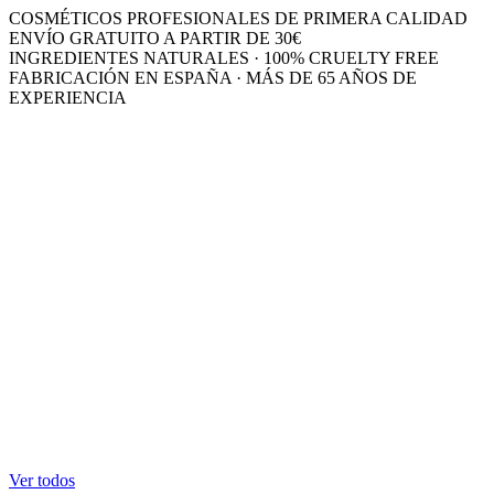
COSMÉTICOS PROFESIONALES DE PRIMERA CALIDAD
ENVÍO GRATUITO A PARTIR DE 30€
INGREDIENTES NATURALES · 100% CRUELTY FREE
FABRICACIÓN EN ESPAÑA · MÁS DE 65 AÑOS DE
EXPERIENCIA
Ver todos