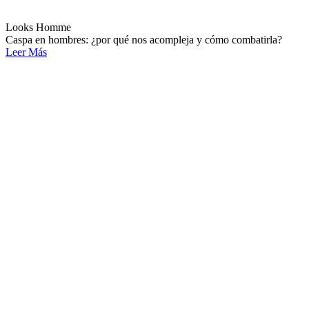
Looks Homme
Caspa en hombres: ¿por qué nos acompleja y cómo combatirla?
Leer Más