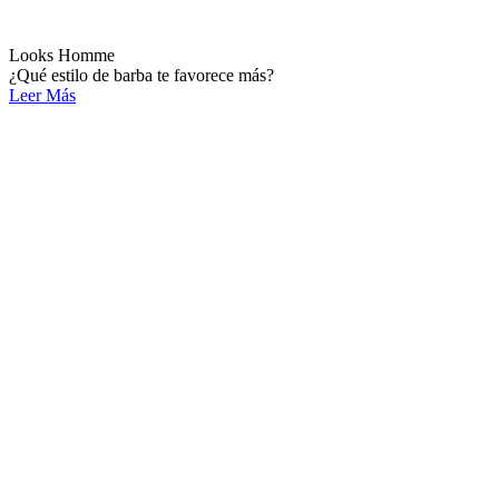
Looks Homme
¿Qué estilo de barba te favorece más?
Leer Más