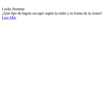
Looks Homme
¿Qué tipo de bigote escoger según tu estilo y la forma de tu rostro?
Leer Más