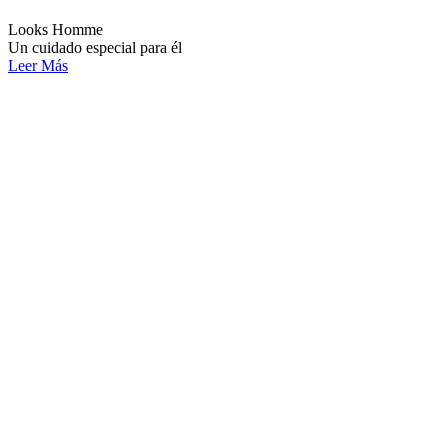
Looks Homme
Un cuidado especial para él
Leer Más