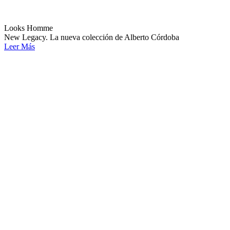
Looks Homme
New Legacy. La nueva colección de Alberto Córdoba
Leer Más