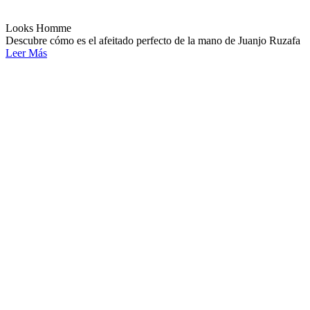
Looks Homme
Descubre cómo es el afeitado perfecto de la mano de Juanjo Ruzafa
Leer Más