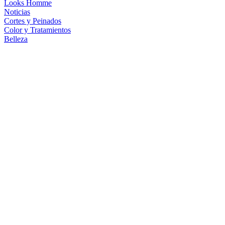
Looks Homme
Noticias
Cortes y Peinados
Color y Tratamientos
Belleza