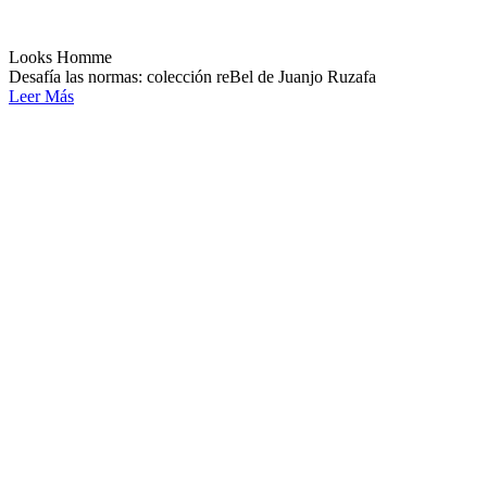
Looks Homme
Desafía las normas: colección reBel de Juanjo Ruzafa
Leer Más