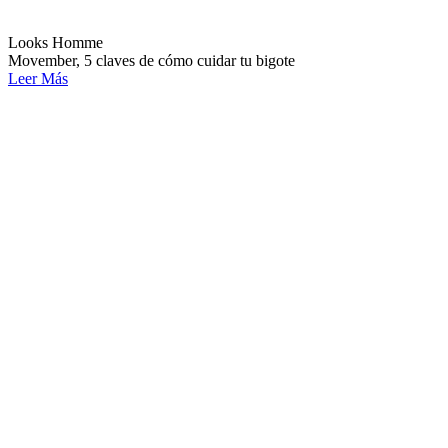
Looks Homme
Movember, 5 claves de cómo cuidar tu bigote
Leer Más