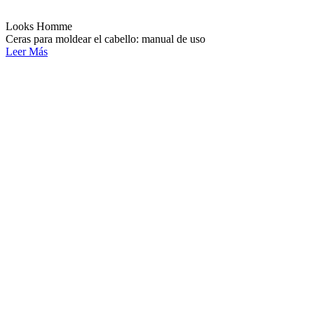
Looks Homme
Ceras para moldear el cabello: manual de uso
Leer Más