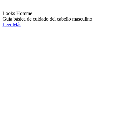
Looks Homme
Guía básica de cuidado del cabello masculino
Leer Más