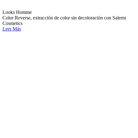
Looks Homme
Color Reverse, extracción de color sin decoloración con Salerm
Cosmetics
Leer Más