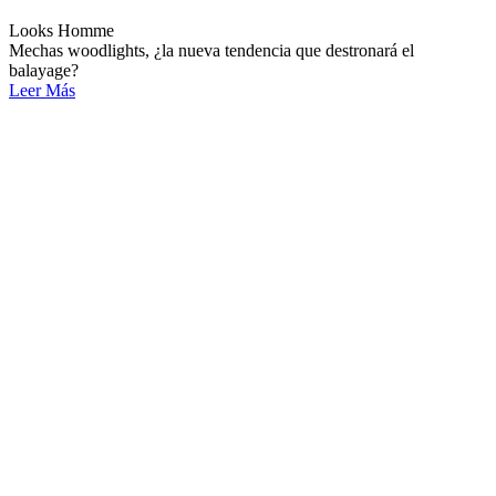
Looks Homme
Mechas woodlights, ¿la nueva tendencia que destronará el
balayage?
Leer Más