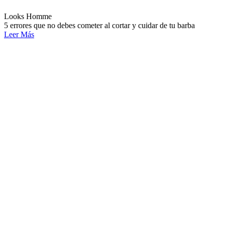
Looks Homme
5 errores que no debes cometer al cortar y cuidar de tu barba
Leer Más