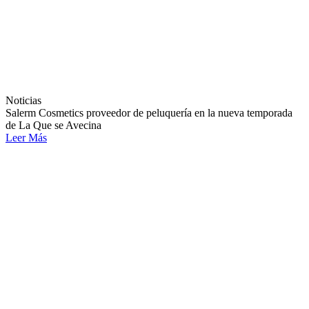
Noticias
Salerm Cosmetics proveedor de peluquería en la nueva temporada
de La Que se Avecina
Leer Más