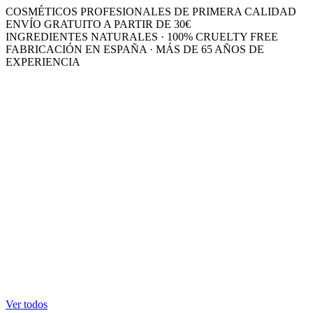
COSMÉTICOS PROFESIONALES DE PRIMERA CALIDAD
ENVÍO GRATUITO A PARTIR DE 30€
INGREDIENTES NATURALES · 100% CRUELTY FREE
FABRICACIÓN EN ESPAÑA · MÁS DE 65 AÑOS DE
EXPERIENCIA
Ver todos