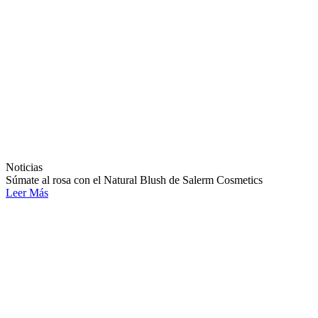
Noticias
Súmate al rosa con el Natural Blush de Salerm Cosmetics
Leer Más