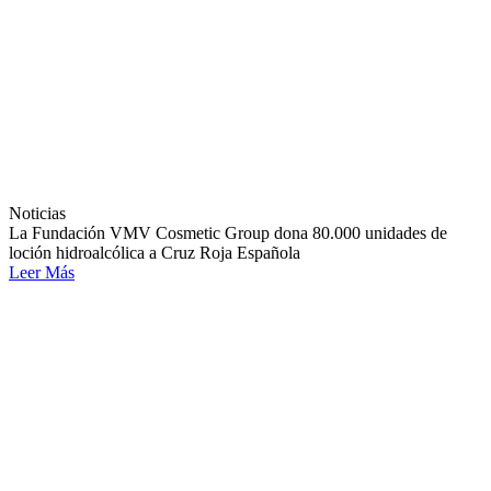
Noticias
La Fundación VMV Cosmetic Group dona 80.000 unidades de
loción hidroalcólica a Cruz Roja Española
Leer Más