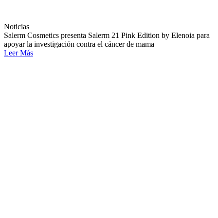
Noticias
Salerm Cosmetics presenta Salerm 21 Pink Edition by Elenoia para
apoyar la investigación contra el cáncer de mama
Leer Más