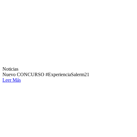
Noticias
Nuevo CONCURSO #ExperienciaSalerm21
Leer Más