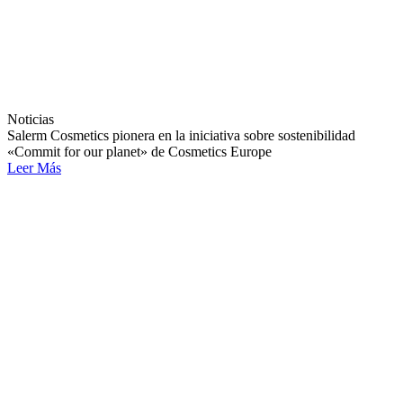
Noticias
Salerm Cosmetics pionera en la iniciativa sobre sostenibilidad
«Commit for our planet» de Cosmetics Europe
Leer Más