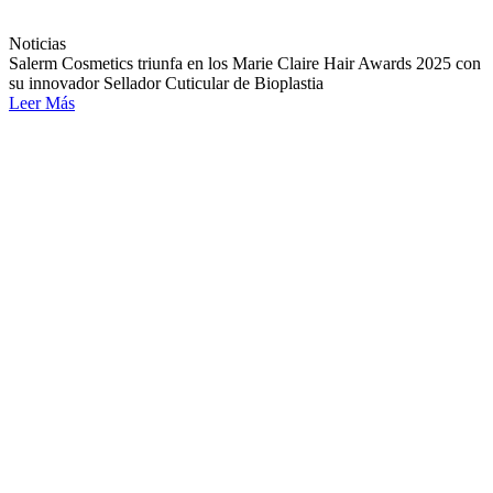
Noticias
Salerm Cosmetics triunfa en los Marie Claire Hair Awards 2025 con
su innovador Sellador Cuticular de Bioplastia
Leer Más