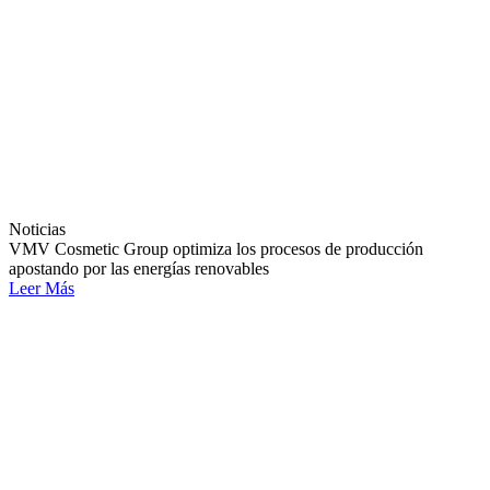
Noticias
VMV Cosmetic Group optimiza los procesos de producción
apostando por las energías renovables
Leer Más