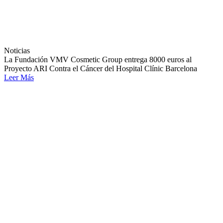
Noticias
La Fundación VMV Cosmetic Group entrega 8000 euros al
Proyecto ARI Contra el Cáncer del Hospital Clínic Barcelona
Leer Más