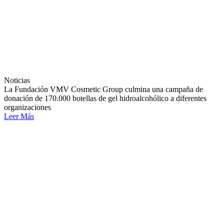
Noticias
La Fundación VMV Cosmetic Group culmina una campaña de
donación de 170.000 botellas de gel hidroalcohólico a diferentes
organizaciones
Leer Más