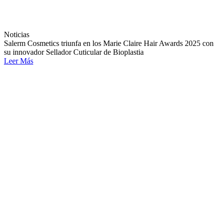
Noticias
Salerm Cosmetics triunfa en los Marie Claire Hair Awards 2025 con
su innovador Sellador Cuticular de Bioplastia
Leer Más