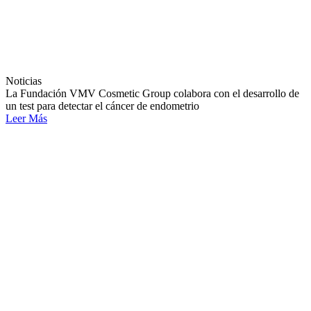
Noticias
La Fundación VMV Cosmetic Group colabora con el desarrollo de
un test para detectar el cáncer de endometrio
Leer Más