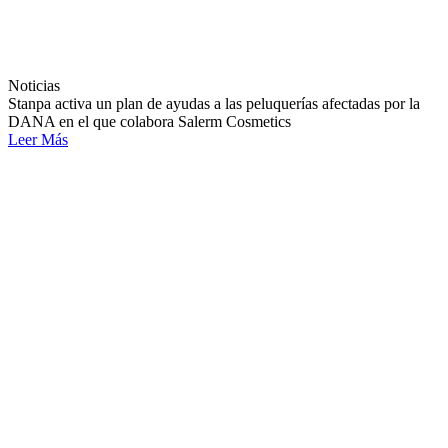
Noticias
Stanpa activa un plan de ayudas a las peluquerías afectadas por la
DANA en el que colabora Salerm Cosmetics
Leer Más