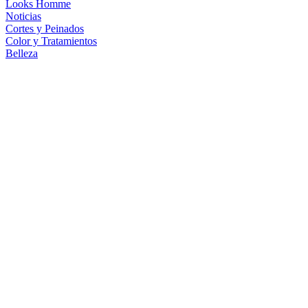
Looks Homme
Noticias
Cortes y Peinados
Color y Tratamientos
Belleza