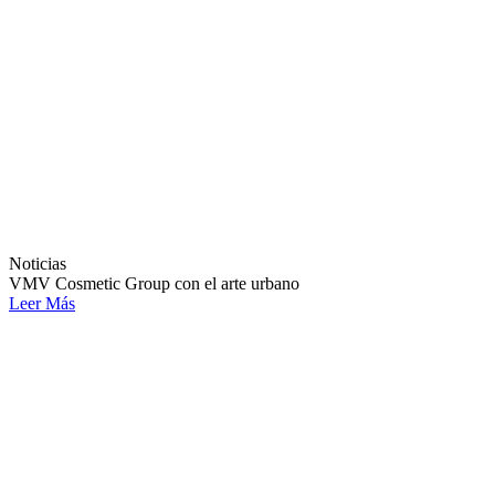
Noticias
VMV Cosmetic Group con el arte urbano
Leer Más