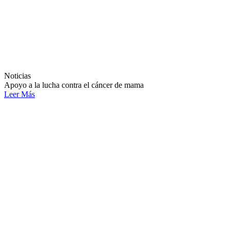
Noticias
Apoyo a la lucha contra el cáncer de mama
Leer Más