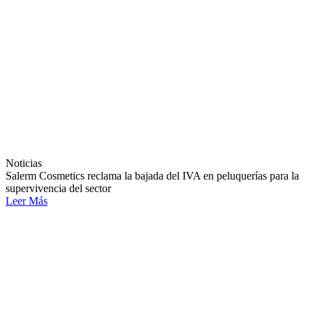
Noticias
Salerm Cosmetics reclama la bajada del IVA en peluquerías para la
supervivencia del sector
Leer Más