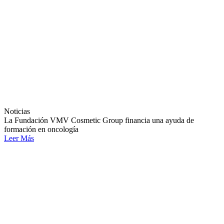
Noticias
La Fundación VMV Cosmetic Group financia una ayuda de
formación en oncología
Leer Más