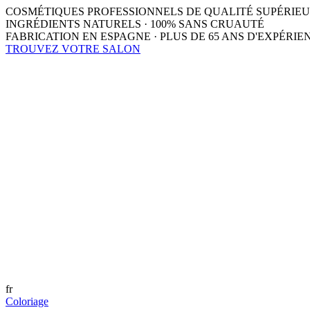
COSMÉTIQUES PROFESSIONNELS DE QUALITÉ SUPÉRIE
INGRÉDIENTS NATURELS · 100% SANS CRUAUTÉ
FABRICATION EN ESPAGNE · PLUS DE 65 ANS D'EXPÉRIE
TROUVEZ VOTRE SALON
fr
Coloriage