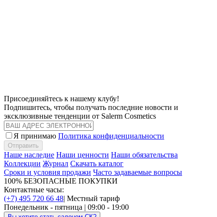
Присоединяйтесь к нашему клубу!
Подпишитесь, чтобы получать последние новости и
эксклюзивные тенденции от Salerm Cosmetics
Я принимаю
Политика конфиденциальности
Отправить
Наше наследие
Наши ценности
Наши обязательства
Коллекции
Журнал
Скачать каталог
Сроки и условия продажи
Часто задаваемые вопросы
100% БЕЗОПАСНЫЕ ПОКУПКИ
Контактные часы:
(+7) 495 720 66 48
| Местный тариф
Понедельник - пятница | 09:00 - 19:00
Вы хотите стать салоном СК?