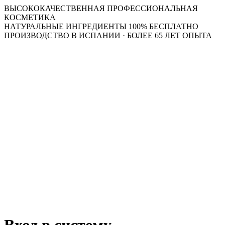
ВЫСОКОКАЧЕСТВЕННАЯ ПРОФЕССИОНАЛЬНАЯ
КОСМЕТИКА
НАТУРАЛЬНЫЕ ИНГРЕДИЕНТЫ 100% БЕСПЛАТНО
ПРОИЗВОДСТВО В ИСПАНИИ · БОЛЕЕ 65 ЛЕТ ОПЫТА