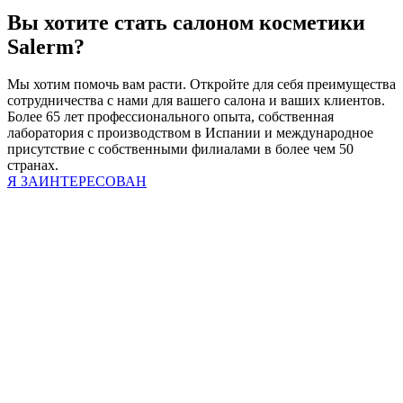
Вы хотите стать салоном косметики
Salerm?
Мы хотим помочь вам расти. Откройте для себя преимущества
сотрудничества с нами для вашего салона и ваших клиентов.
Более 65 лет профессионального опыта, собственная
лаборатория с производством в Испании и международное
присутствие с собственными филиалами в более чем 50
странах.
Я ЗАИНТЕРЕСОВАН