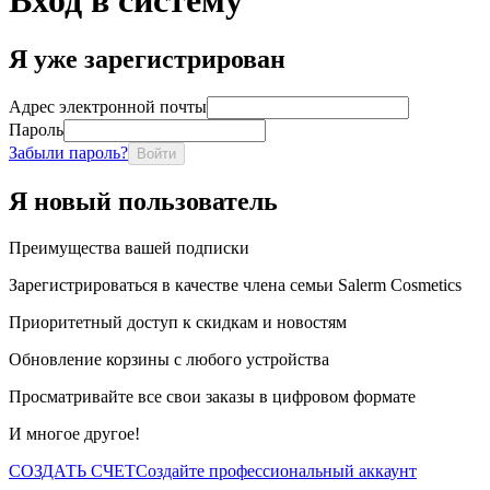
Вход в систему
Я уже зарегистрирован
Адрес электронной почты
Пароль
Забыли пароль?
Войти
Я новый пользователь
Преимущества вашей подписки
Зарегистрироваться в качестве члена семьи Salerm Cosmetics
Приоритетный доступ к скидкам и новостям
Обновление корзины с любого устройства
Просматривайте все свои заказы в цифровом формате
И многое другое!
СОЗДАТЬ СЧЕТ
Создайте профессиональный аккаунт