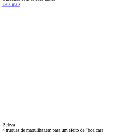
Leia mais
Beleza
4 truques de maquilhagem para um efeito de "boa cara