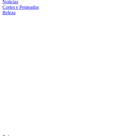
Notícias
Cortes e Penteados
Beleza