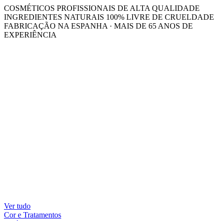
COSMÉTICOS PROFISSIONAIS DE ALTA QUALIDADE
INGREDIENTES NATURAIS 100% LIVRE DE CRUELDADE
FABRICAÇÃO NA ESPANHA · MAIS DE 65 ANOS DE
EXPERIÊNCIA
Ver tudo
Cor e Tratamentos