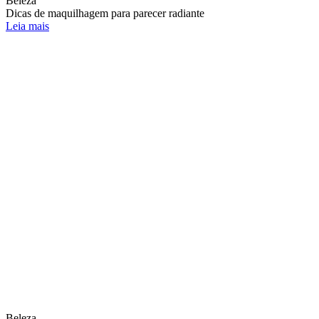
Beleza
Dicas de maquilhagem para parecer radiante
Leia mais
Beleza