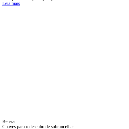
Leia mais
Beleza
Chaves para o desenho de sobrancelhas