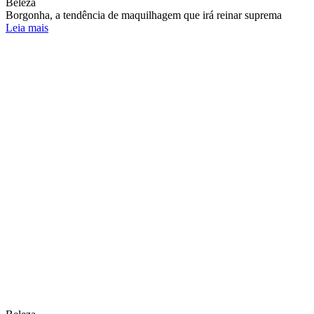
Beleza
Borgonha, a tendência de maquilhagem que irá reinar suprema
Leia mais