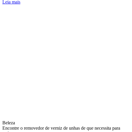
Leia mais
Beleza
Encontre o removedor de verniz de unhas de que necessita para