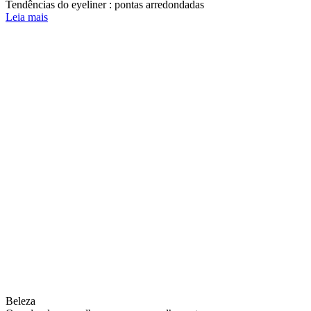
Tendências do eyeliner : pontas arredondadas
Leia mais
Beleza