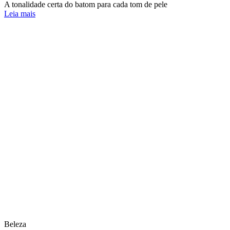
A tonalidade certa do batom para cada tom de pele
Leia mais
Beleza