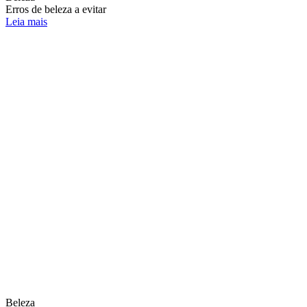
Erros de beleza a evitar
Leia mais
Beleza