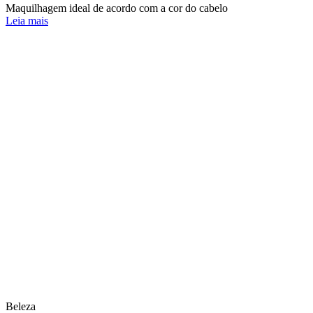
Maquilhagem ideal de acordo com a cor do cabelo
Leia mais
Beleza