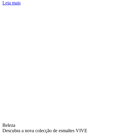
Leia mais
Beleza
Descubra a nova colecção de esmaltes VIVE