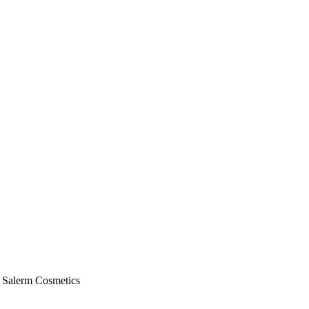
da Salerm Cosmetics