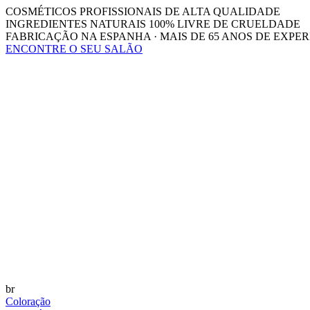
COSMÉTICOS PROFISSIONAIS DE ALTA QUALIDADE
INGREDIENTES NATURAIS 100% LIVRE DE CRUELDADE
FABRICAÇÃO NA ESPANHA · MAIS DE 65 ANOS DE EXPER
ENCONTRE O SEU SALÃO
br
Coloração