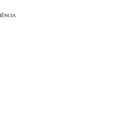
IÊNCIA