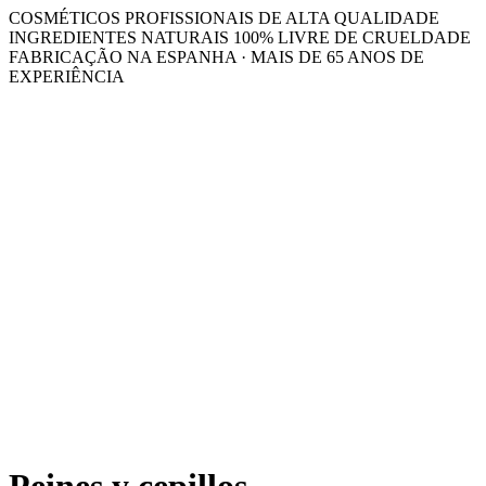
COSMÉTICOS PROFISSIONAIS DE ALTA QUALIDADE
INGREDIENTES NATURAIS 100% LIVRE DE CRUELDADE
FABRICAÇÃO NA ESPANHA · MAIS DE 65 ANOS DE
EXPERIÊNCIA