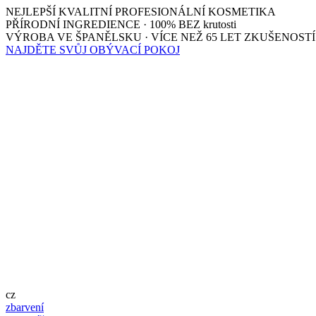
NEJLEPŠÍ KVALITNÍ PROFESIONÁLNÍ KOSMETIKA
PŘÍRODNÍ INGREDIENCE · 100% BEZ krutosti
VÝROBA VE ŠPANĚLSKU · VÍCE NEŽ 65 LET ZKUŠENOSTÍ
NAJDĚTE SVŮJ OBÝVACÍ POKOJ
cz
zbarvení