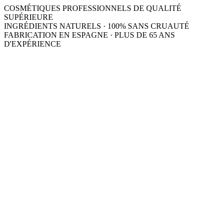
COSMÉTIQUES PROFESSIONNELS DE QUALITÉ
SUPÉRIEURE
INGRÉDIENTS NATURELS · 100% SANS CRUAUTÉ
FABRICATION EN ESPAGNE · PLUS DE 65 ANS
D'EXPÉRIENCE