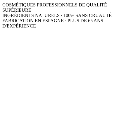
COSMÉTIQUES PROFESSIONNELS DE QUALITÉ
SUPÉRIEURE
INGRÉDIENTS NATURELS · 100% SANS CRUAUTÉ
FABRICATION EN ESPAGNE · PLUS DE 65 ANS
D'EXPÉRIENCE