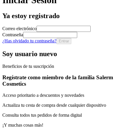
Iniciar Sesión
Ya estoy registrado
Correo electrónico
Contraseña
¿Has olvidado tu contraseña?
Entrar
Soy usuario nuevo
Beneficios de tu suscripción
Regístrate como miembro de la familia Salerm
Cosmetics
Acceso prioritario a descuentos y novedades
Actualiza tu cesta de compra desde cualquier dispositivo
Consulta todos tus pedidos de forma digital
¡Y muchas cosas más!