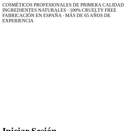
COSMÉTICOS PROFESIONALES DE PRIMERA CALIDAD
INGREDIENTES NATURALES · 100% CRUELTY FREE
FABRICACIÓN EN ESPAÑA · MÁS DE 65 AÑOS DE
EXPERIENCIA