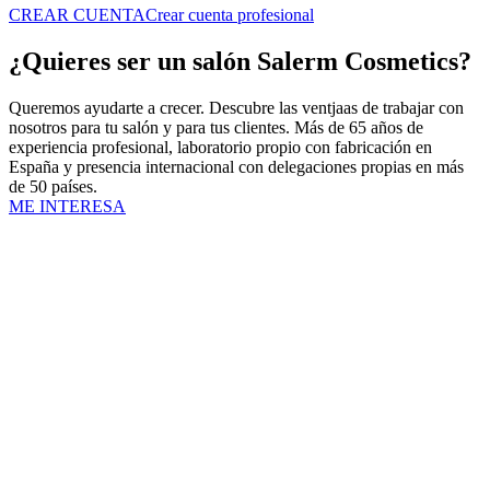
CREAR CUENTA
Crear cuenta profesional
¿Quieres ser un salón Salerm Cosmetics?
Queremos ayudarte a crecer. Descubre las ventjaas de trabajar con
nosotros para tu salón y para tus clientes. Más de 65 años de
experiencia profesional, laboratorio propio con fabricación en
España y presencia internacional con delegaciones propias en más
de 50 países.
ME INTERESA