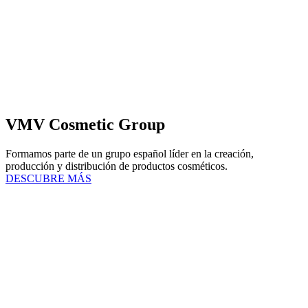
VMV Cosmetic Group
Formamos parte de un grupo español líder en la creación,
producción y distribución de productos cosméticos.
DESCUBRE MÁS