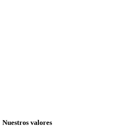
Nuestros valores