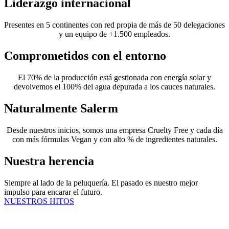
Liderazgo internacional
Presentes en 5 continentes con red propia de más de 50 delegaciones
y un equipo de +1.500 empleados.
Comprometidos con el entorno
El 70% de la producción está gestionada con energía solar y
devolvemos el 100% del agua depurada a los cauces naturales.
Naturalmente Salerm
Desde nuestros inicios, somos una empresa Cruelty Free y cada día
con más fórmulas Vegan y con alto % de ingredientes naturales.
Nuestra herencia
Siempre al lado de la peluquería. El pasado es nuestro mejor
impulso para encarar el futuro.
NUESTROS HITOS