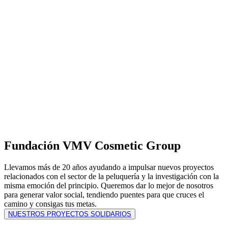
Fundación VMV Cosmetic Group
Llevamos más de 20 años ayudando a impulsar nuevos proyectos
relacionados con el sector de la peluquería y la investigación con la
misma emoción del principio. Queremos dar lo mejor de nosotros
para generar valor social, tendiendo puentes para que cruces el
camino y consigas tus metas.
NUESTROS PROYECTOS SOLIDARIOS