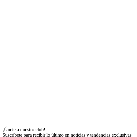
¡Únete a nuestro club!
Suscríbete para recibir lo último en noticias y tendencias exclusivas