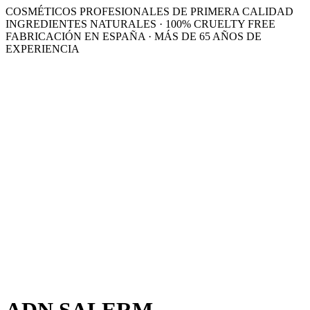
COSMÉTICOS PROFESIONALES DE PRIMERA CALIDAD
INGREDIENTES NATURALES · 100% CRUELTY FREE
FABRICACIÓN EN ESPAÑA · MÁS DE 65 AÑOS DE
EXPERIENCIA