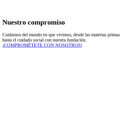
Nuestro compromiso
Cuidamos del mundo en que vivimos, desde las materias primas
hasta el cuidado social con nuestra fundación.
¡COMPROMÉTETE CON NOSOTROS!