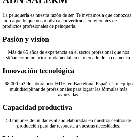
ADN SALERM
La peluquería es nuestra razón de ser. Te invitamos a que conozcas
todo aquello que nos motiva a convertirnos en referentes de
productos profesionales de peluquería.
Pasión y visión
Más de 65 años de experiencia en el sector profesional que nos
sitúan como un actor fundamental en el mercado de la cosmética.
Innovación tecnológica
68.000 m2 de laboratorio I+D+I en Barcelona, España. Un equipo
multidisciplinar de profesionales para lograr las fórmulas más
avanzadas.
Capacidad productiva
50 millones de unidades al año elaboradas en nuestros centros de
producción para dar respuesta a vuestras necesidades.