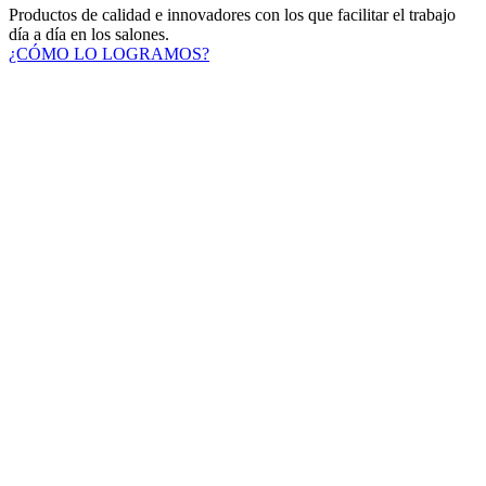
Productos de calidad e innovadores con los que facilitar el trabajo
día a día en los salones.
¿CÓMO LO LOGRAMOS?