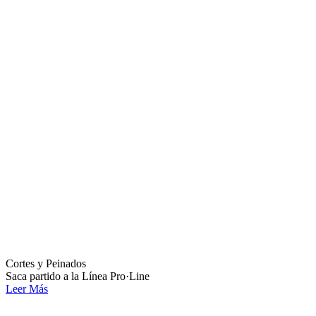
Cortes y Peinados
Saca partido a la Línea Pro·Line
Leer Más