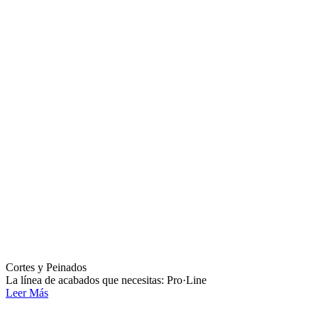
Cortes y Peinados
La línea de acabados que necesitas: Pro·Line
Leer Más