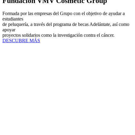
Fundación VMV Cosmetic Group
Formada por las empresas del Grupo con el objetivo de ayudar a
estudiantes
de peluquería, a través del programa de becas Adelántate, así como
apoyar
proyectos solidarios como la investigación contra el cáncer.
DESCUBRE MÁS