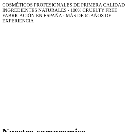
COSMÉTICOS PROFESIONALES DE PRIMERA CALIDAD
INGREDIENTES NATURALES · 100% CRUELTY FREE
FABRICACIÓN EN ESPAÑA · MÁS DE 65 AÑOS DE
EXPERIENCIA