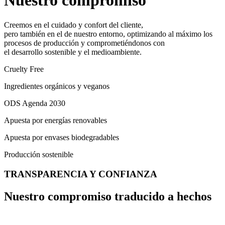
Nuestro compromiso
Creemos en el cuidado y confort del cliente,
pero también en el de nuestro entorno, optimizando al máximo los
procesos de producción y comprometiéndonos con
el desarrollo sostenible y el medioambiente.
Cruelty Free
Ingredientes orgánicos y veganos
ODS Agenda 2030
Apuesta por energías renovables
Apuesta por envases biodegradables
Producción sostenible
TRANSPARENCIA Y CONFIANZA
Nuestro compromiso traducido a hechos