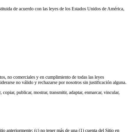
de acuerdo con las leyes de los Estados Unidos de América,
itos, no comerciales y en cumplimiento de todas las leyes
iderarse no válido y rechazarse por nosotros sin justificación alguna.
copiar, publicar, mostrar, transmitir, adaptar, enmarcar, vincular,
tio anteriormente; (c) no tener más de una (1) cuenta del Sitio en