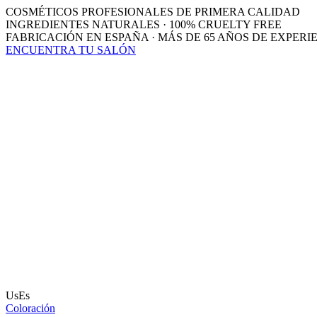
COSMÉTICOS PROFESIONALES DE PRIMERA CALIDAD
INGREDIENTES NATURALES · 100% CRUELTY FREE
FABRICACIÓN EN ESPAÑA · MÁS DE 65 AÑOS DE EXPERI
ENCUENTRA TU SALÓN
UsEs
Coloración