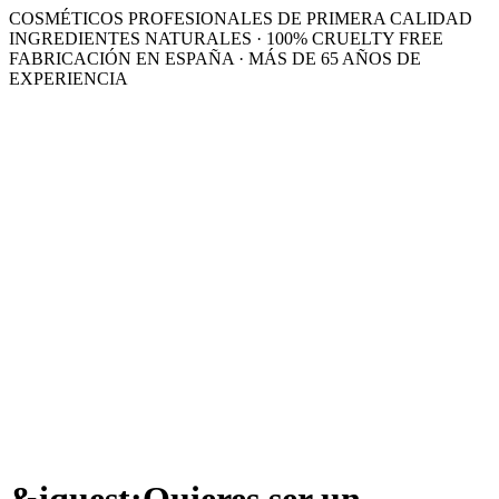
COSMÉTICOS PROFESIONALES DE PRIMERA CALIDAD
INGREDIENTES NATURALES · 100% CRUELTY FREE
FABRICACIÓN EN ESPAÑA · MÁS DE 65 AÑOS DE
EXPERIENCIA