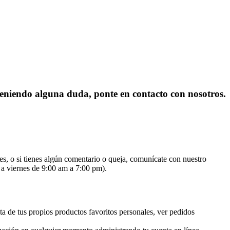
 teniendo alguna duda, ponte en contacto con nosotros.
es, o si tienes algún comentario o queja, comunícate con nuestro
 a viernes de 9:00 am a 7:00 pm).
ta de tus propios productos favoritos personales, ver pedidos