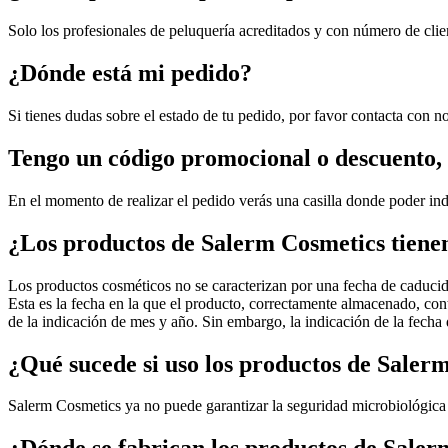
Solo los profesionales de peluquería acreditados y con número de clie
¿Dónde está mi pedido?
Si tienes dudas sobre el estado de tu pedido, por favor contacta con n
Tengo un código promocional o descuento,
En el momento de realizar el pedido verás una casilla donde poder in
¿Los productos de Salerm Cosmetics tiene
Los productos cosméticos no se caracterizan por una fecha de caducida
Esta es la fecha en la que el producto, correctamente almacenado, con
de la indicación de mes y año. Sin embargo, la indicación de la fech
¿Qué sucede si uso los productos de Salerm
Salerm Cosmetics ya no puede garantizar la seguridad microbiológica