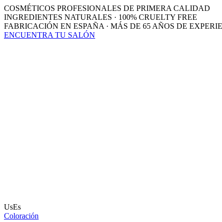
COSMÉTICOS PROFESIONALES DE PRIMERA CALIDAD
INGREDIENTES NATURALES · 100% CRUELTY FREE
FABRICACIÓN EN ESPAÑA · MÁS DE 65 AÑOS DE EXPERI
ENCUENTRA TU SALÓN
UsEs
Coloración