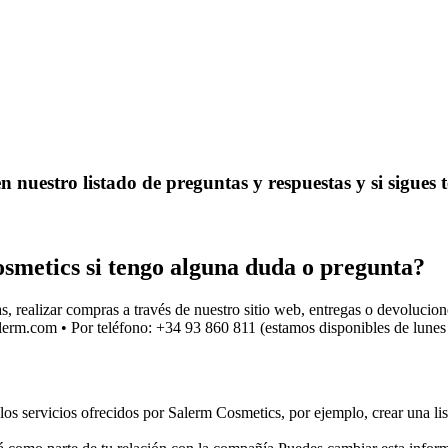
n nuestro listado de preguntas y respuestas y si sigues
etics si tengo alguna duda o pregunta?
s, realizar compras a través de nuestro sitio web, entregas o devolucion
lerm.com
• Por teléfono: +34 93 860 811 (estamos disponibles de lunes
los servicios ofrecidos por Salerm Cosmetics, por ejemplo, crear una lis