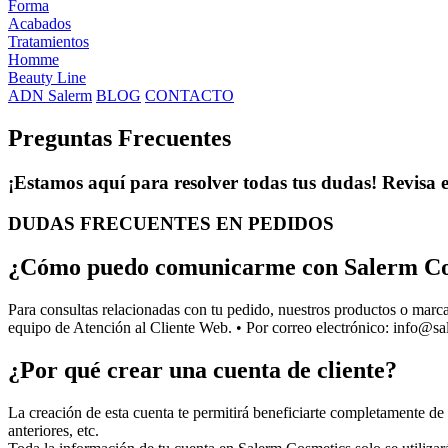
Forma
Acabados
Tratamientos
Homme
Beauty Line
ADN Salerm
BLOG
CONTACTO
Preguntas Frecuentes
¡Estamos aquí para resolver todas tus dudas! Revisa e
DUDAS FRECUENTES EN PEDIDOS
¿Cómo puedo comunicarme con Salerm Cosm
Para consultas relacionadas con tu pedido, nuestros productos o marca
equipo de Atención al Cliente Web. • Por correo electrónico:
info@sa
¿Por qué crear una cuenta de cliente?
La creación de esta cuenta te permitirá beneficiarte completamente de 
anteriores, etc.