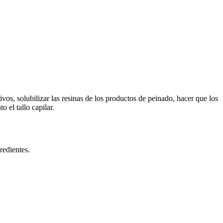
os, solubilizar las resinas de los productos de peinado, hacer que los
 el tallo capilar.
redientes.