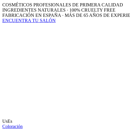
COSMÉTICOS PROFESIONALES DE PRIMERA CALIDAD
INGREDIENTES NATURALES · 100% CRUELTY FREE
FABRICACIÓN EN ESPAÑA · MÁS DE 65 AÑOS DE EXPERI
ENCUENTRA TU SALÓN
UsEs
Coloración