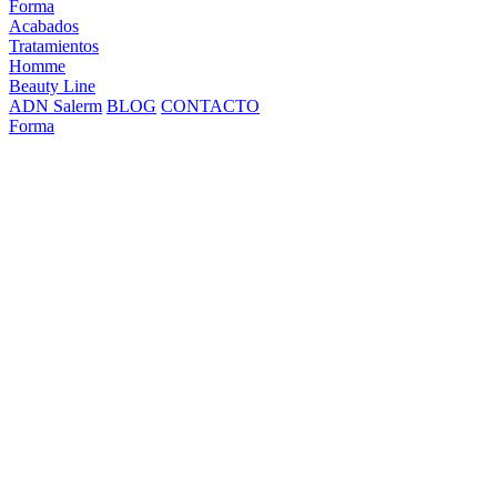
Forma
Acabados
Tratamientos
Homme
Beauty Line
ADN Salerm
BLOG
CONTACTO
Forma