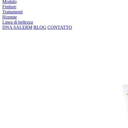
Modulo
Finiture
Trattamenti
Homme
Linea di bellezza
DNA SALERM
BLOG
CONTATTO