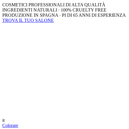
COSMETICI PROFESSIONALI DI ALTA QUALITÀ
INGREDIENTI NATURALI · 100% CRUELTY FREE
PRODUZIONE IN SPAGNA · PI DI 65 ANNI DI ESPERIENZA
TROVA IL TUO SALONE
it
Colorare