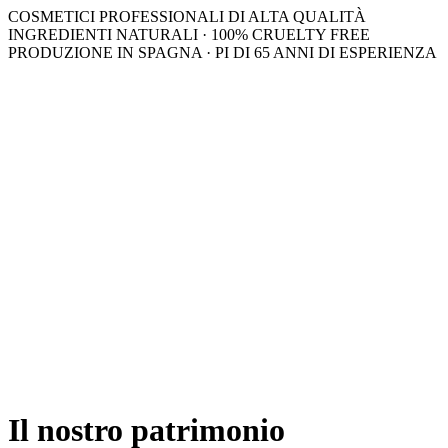
COSMETICI PROFESSIONALI DI ALTA QUALITÀ
INGREDIENTI NATURALI · 100% CRUELTY FREE
PRODUZIONE IN SPAGNA · PI DI 65 ANNI DI ESPERIENZA
Il nostro patrimonio