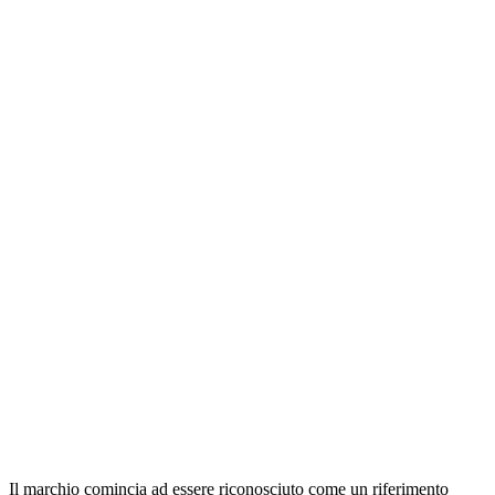
Il marchio comincia ad essere riconosciuto come un riferimento