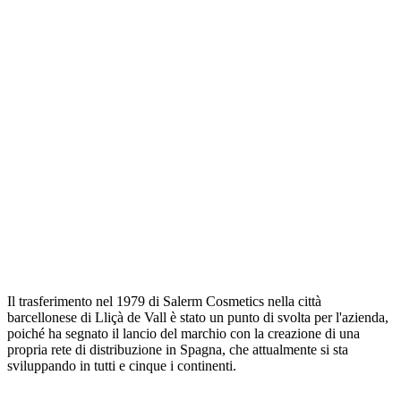
Il trasferimento nel 1979 di Salerm Cosmetics nella città
barcellonese di Lliçà de Vall è stato un punto di svolta per l'azienda,
poiché ha segnato il lancio del marchio con la creazione di una
propria rete di distribuzione in Spagna, che attualmente si sta
sviluppando in tutti e cinque i continenti.