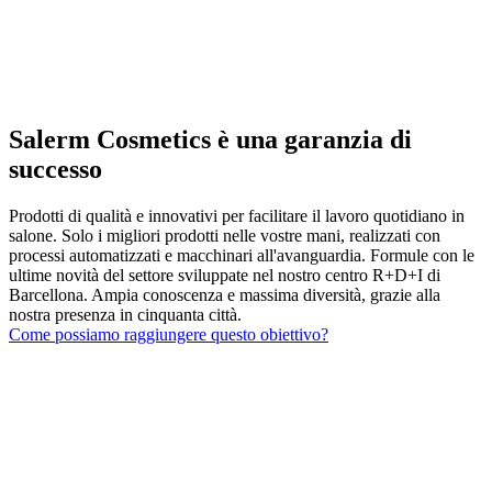
Salerm Cosmetics è una garanzia di
successo
Prodotti di qualità e innovativi per facilitare il lavoro quotidiano in
salone. Solo i migliori prodotti nelle vostre mani, realizzati con
processi automatizzati e macchinari all'avanguardia. Formule con le
ultime novità del settore sviluppate nel nostro centro R+D+I di
Barcellona. Ampia conoscenza e massima diversità, grazie alla
nostra presenza in cinquanta città.
Come possiamo raggiungere questo obiettivo?