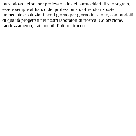
prestigioso nel settore professionale dei parrucchieri. Il suo segreto,
essere sempre al fianco dei professionisti, offrendo risposte
immediate e soluzioni per il giorno per giorno in salone, con prodotti
di qualità progettati nei nostri laboratori di ricerca. Colorazione,
raddrizzamento, trattamenti, finiture, trucco...