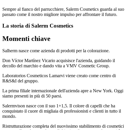
Sempre al fianco del parrucchiere, Salerm Cosmetics guarda al suo
passato come il nostro migliore impulso per affrontare il futuro.
La storia di Salerm Cosmetics
Momenti chiave
Salherm nasce come azienda di prodotti per la colorazione.
Don Víctor Martínez Vicario acquisisce l'azienda, guidando il
decollo del marchio e dando vita a VMV Cosmetic Group.
Laboratorios Cosmeticos Lamarvi viene creato come centro di
R&S&I del gruppo.
La prima filiale internazionale dell'azienda apre a New York. Oggi
siamo presenti in più di 50 paesi.
Salermvison nasce con il suo 1+1,5. Il colore di capelli che ha
conquistato il cuore di migliaia di professionisti e clienti in tutto il
mondo.
Ristrutturazione completa del nuovissimo stabilimento di cosmetici